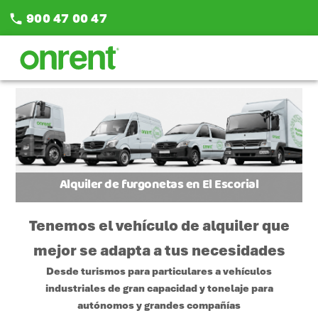
900 47 00 47
phone
Alquiler de furgonetas en El Escorial
Tenemos el vehículo de alquiler que
mejor se adapta a tus necesidades
Desde turismos para particulares a vehículos
industriales de gran capacidad y tonelaje para
autónomos y grandes compañías